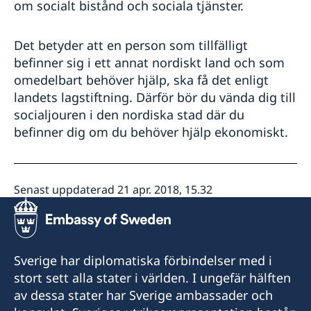
om socialt bistånd och sociala tjänster.
Det betyder att en person som tillfälligt
befinner sig i ett annat nordiskt land och som
omedelbart behöver hjälp, ska få det enligt
landets lagstiftning. Därför bör du vända dig till
socialjouren i den nordiska stad där du
befinner dig om du behöver hjälp ekonomiskt.
Senast uppdaterad 21 apr. 2018, 15.32
Sverige har diplomatiska förbindelser med i
stort sett alla stater i världen. I ungefär hälften
av dessa stater har Sverige ambassader och