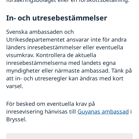
In- och utresebestämmelser
Svenska ambassaden och
Utrikesdepartementet ansvarar inte för andra
länders inresebestämmelser eller eventuella
visumkrav. Kontrollera de aktuella
inresebestämmelserna med landets egna
myndigheter eller närmaste ambassad. Tänk på
att in- och utreseregler kan ändras med kort
varsel.
För besked om eventuella krav på
inresevisering hänvisas till
Guyanas ambassad
i
Bryssel.