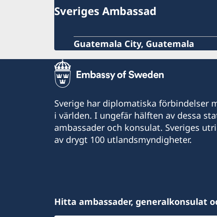
Sveriges Ambassad
Guatemala City, Guatemala
Sverige har diplomatiska förbindelser me
i världen. I ungefär hälften av dessa sta
ambassader och konsulat. Sveriges utr
av drygt 100 utlandsmyndigheter.
Hitta ambassader, generalkonsulat o