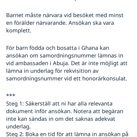
Barnet måste närvara vid besöket med minst
en förälder närvarande. Ansökan ska vara
komplett.
För barn födda och bosatta i Ghana kan
ansökan om samordningsnummer lämnas in
vid ambassaden i Abuja. Det är inte möjligt att
lämna in underlag för rekvisition av
samordningsnummer vid ett honorärkonsulat.
***
Steg 1: Säkerställ att ni har alla relevanta
dokument inför ansökan. Notera att begäran
inte kan sändas in om det saknas adekvat
underlag.
Steg 2: Boka en tid för att lämna in ansökan på