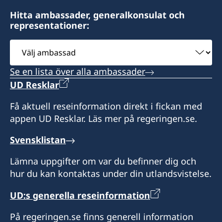
Hitta ambassader, generalkonsulat och
representationer:
Välj
ambassad
Se en lista över alla ambassader
UD Resklar
Få aktuell reseinformation direkt i fickan med
appen UD Resklar. Läs mer på regeringen.se.
Svensklistan
Lämna uppgifter om var du befinner dig och
hur du kan kontaktas under din utlandsvistelse.
UD:s generella reseinformation
På regeringen.se finns generell information