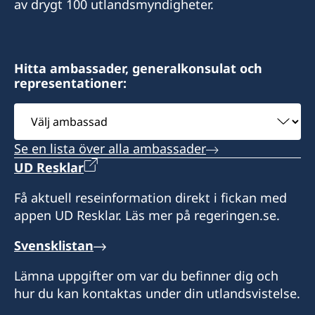
av drygt 100 utlandsmyndigheter.
Hitta ambassader, generalkonsulat och
representationer:
Välj
ambassad
Se en lista över alla ambassader
UD Resklar
Få aktuell reseinformation direkt i fickan med
appen UD Resklar. Läs mer på regeringen.se.
Svensklistan
Lämna uppgifter om var du befinner dig och
hur du kan kontaktas under din utlandsvistelse.