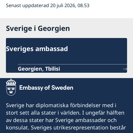
Senast uppdaterad 20 juli 2026, 08.53
Sverige i Georgien
Sveriges ambassad
Georgien, Tbilisi
Sverige har diplomatiska förbindelser med i
stort sett alla stater i världen. I ungefär hälften
av dessa stater har Sverige ambassader och
konsulat. Sveriges utrikesrepresentation består