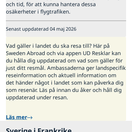
och tid, för att kunna hantera dessa
osäkerheter i flygtrafiken.
Senast uppdaterad 04 maj 2026
Vad gäller i landet du ska resa till? Här på
Sweden Abroad och via appen UD Resklar kan
du hålla dig uppdaterad om vad som gäller för
just ditt resmål. Ambassaderna ger landspecifik
reseinformation och aktuell information om
det händer något i landet som kan påverka dig
som resenär. Läs på innan du åker och håll dig
uppdaterad under resan.
Läs mer
Sverige i Frankrike