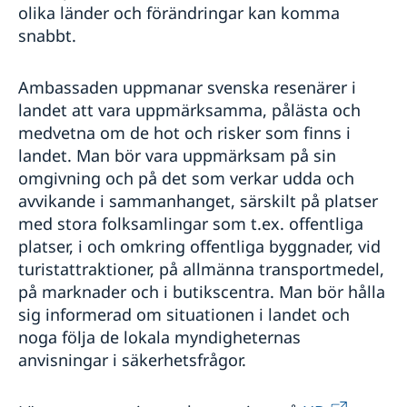
olika länder och förändringar kan komma
snabbt.
Ambassaden uppmanar svenska resenärer i
landet att vara uppmärksamma, pålästa och
medvetna om de hot och risker som finns i
landet. Man bör vara uppmärksam på sin
omgivning och på det som verkar udda och
avvikande i sammanhanget, särskilt på platser
med stora folksamlingar som t.ex. offentliga
platser, i och omkring offentliga byggnader, vid
turistattraktioner, på allmänna transportmedel,
på marknader och i butikscentra. Man bör hålla
sig informerad om situationen i landet och
noga följa de lokala myndigheternas
anvisningar i säkerhetsfrågor.