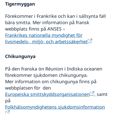
Tigermyggan
Förekommer i Frankrike och kan i sällsynta fall
bära smitta. Mer information på fransk
webbplats finns på ANSES –
Frankrikes nationella myndighet för
livsmedels-, miljö- och arbetssäkerhet
Chikungunya
På den franska ön Réunion i Indiska oceanen
förekommer sjukdomen chikungunya.
Mer information om chikungunya finns på
webbplatsen för den
Europeiska smittskyddsorganisationen
, samt
på
Folkhälsomyndighetens sjukdomsinformation