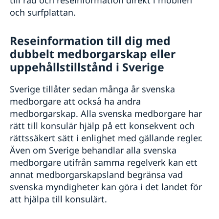
och surfplattan.
Reseinformation till dig med
dubbelt medborgarskap eller
uppehållstillstånd i Sverige
Sverige tillåter sedan många år svenska
medborgare att också ha andra
medborgarskap. Alla svenska medborgare har
rätt till konsulär hjälp på ett konsekvent och
rättssäkert sätt i enlighet med gällande regler.
Även om Sverige behandlar alla svenska
medborgare utifrån samma regelverk kan ett
annat medborgarskapsland begränsa vad
svenska myndigheter kan göra i det landet för
att hjälpa till konsulärt.