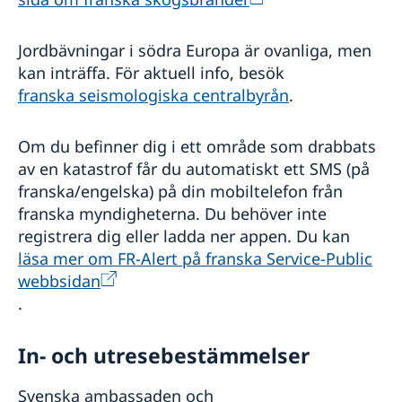
Jordbävningar i södra Europa är ovanliga, men
kan inträffa. För aktuell info, besök
franska seismologiska centralbyrån
.
Om du befinner dig i ett område som drabbats
av en katastrof får du automatiskt ett SMS (på
franska/engelska) på din mobiltelefon från
franska myndigheterna. Du behöver inte
registrera dig eller ladda ner appen. Du kan
läsa mer om FR-Alert på franska Service-Public
webbsidan
.
In- och utresebestämmelser
Svenska ambassaden och