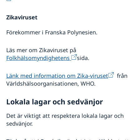
Zikaviruset
Förekommer i Franska Polynesien.
Läs mer om Zikaviruset på
Folkhälsomyndighetens
sida.
Länk med information om Zika-viruset
från
Världshälsoorganisationen, WHO.
Lokala lagar och sedvänjor
Det är viktigt att respektera lokala lagar och
sedvänjor.