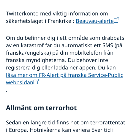
Twitterkonto med viktig information om
säkerhetsläget i Frankrike :
Beauvau-alerte
Om du befinner dig i ett område som drabbats
av en katastrof får du automatiskt ett SMS (på
franska/engelska) på din mobiltelefon från
franska myndigheterna. Du behöver inte
registrera dig eller ladda ner appen. Du kan
läsa mer om FR-Alert på franska Service-Public
webbsidan
.
Allmänt om terrorhot
Sedan en längre tid finns hot om terrorattentat
i Europa. Hotnivåerna kan variera över tid i