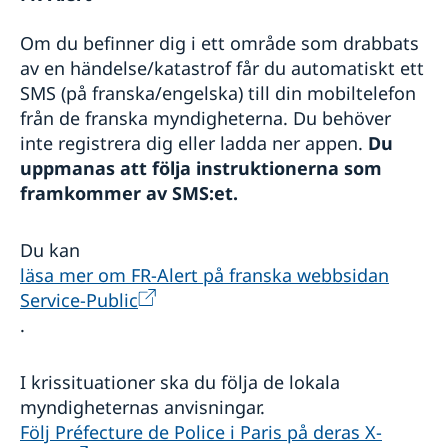
Om du befinner dig i ett område som drabbats
av en händelse/katastrof får du automatiskt ett
SMS (på franska/engelska) till din mobiltelefon
från de franska myndigheterna. Du behöver
inte registrera dig eller ladda ner appen.
Du
uppmanas att följa instruktionerna som
framkommer av SMS:et.
Du kan
läsa mer om FR-Alert på franska webbsidan
Service-Public
.
I krissituationer ska du följa de lokala
myndigheternas anvisningar.
Följ Préfecture de Police i Paris på deras X-