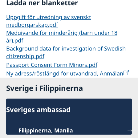
Ladda ner blanketter
Uppgift för utredning av svenskt
medborgarskap.pdf
Medgivande för minderårig (barn under 18
år).pdf
Background data for investigation of Swedish
citizenship.pdf
Passport Consent Form Minors.pdf
Ny adress/röstlängd för utvandrad, Anmälan
Sverige i Filippinerna
Sveriges ambassad
Filippinerna, Manila