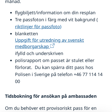
månad.
flygbiljett/information om din resplan
Tre passfoton i färg med vit bakgrund (
riktlinjer för passfoto)
blanketten
Uppgift för utredning av svenskt
medborgarskap
ifylld och underskriven
polisrapport om passet är stulet eller
förlorat. Du kan spärra ditt pass hos
Polisen i Sverige på telefon +46 77 114 14
00
Tidsbokning för ansökan på ambassaden
Om du behöver ett provisoriskt pass för en