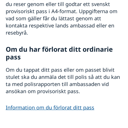
du reser genom eller till godtar ett svenskt
provisoriskt pass i A4-format. Uppgifterna om
vad som gäller får du lättast genom att
kontakta respektive lands ambassad eller en
resebyrå.
Om du har förlorat ditt ordinarie
pass
Om du tappat ditt pass eller om passet blivit
stulet ska du anmäla det till polis så att du kan
ta med polisrapporten till ambassaden vid
ansökan om provisoriskt pass.
Information om du förlorat ditt pass