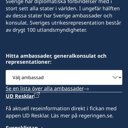
Sverige har diplomatiska förbindelser med i
stort sett alla stater i världen. I ungefär hälften
av dessa stater har Sverige ambassader och
konsulat. Sveriges utrikesrepresentation består
av drygt 100 utlandsmyndigheter.
Hitta ambassader, generalkonsulat och
representationer:
Välj
ambassad
Se en lista över alla ambassader
UD Resklar
Få aktuell reseinformation direkt i fickan med
appen UD Resklar. Läs mer på regeringen.se.
Svensklistan