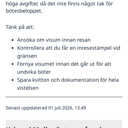
höga avgifter, då det inte finns något tak för
bötesbeloppet.
Tänk på att:
Ansöka om visum innan resan
Kontrollera att du får en inresestämpel vid
gränsen
Förnya visumet innan det går ut för att
undvika böter
Spara kvitton och dokumentation för hela
vistelsen
Senast uppdaterad 01 juli 2026, 13.49