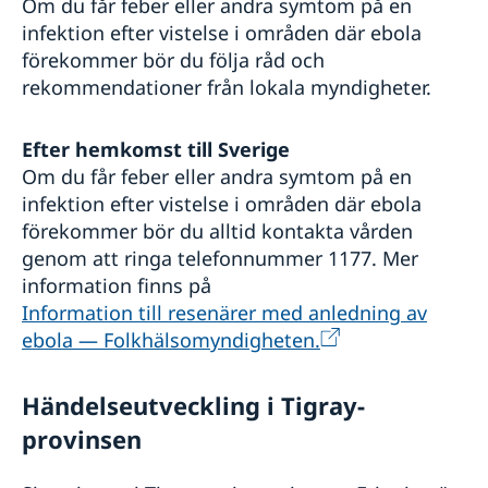
Om du får feber eller andra symtom på en
infektion efter vistelse i områden där ebola
förekommer bör du följa råd och
rekommendationer från lokala myndigheter.
E
fter hemkomst till Sverige
Om du får feber eller andra symtom på en
infektion efter vistelse i områden där ebola
förekommer bör du alltid kontakta vården
genom att ringa telefonnummer 1177. Mer
information finns på
Information till resenärer med anledning av
ebola — Folkhälsomyndigheten.
Händelseutveckling i Tigray-
provinsen