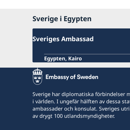
Sverige i Egypten
Sveriges Ambassad
Egypten, Kairo
Sverige har diplomatiska förbindelser me
i världen. I ungefär hälften av dessa sta
ambassader och konsulat. Sveriges utr
av drygt 100 utlandsmyndigheter.