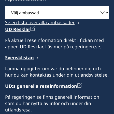
Välj
ambassad
Se en lista över alla ambassader
UD Resklar
Få aktuell reseinformation direkt i fickan med
appen UD Resklar. Läs mer på regeringen.se.
Svensklistan
Lämna uppgifter om var du befinner dig och
hur du kan kontaktas under din utlandsvistelse.
UD:s generella reseinformation
På regeringen.se finns generell information
som du har nytta av inför och under din
utlandsresa.