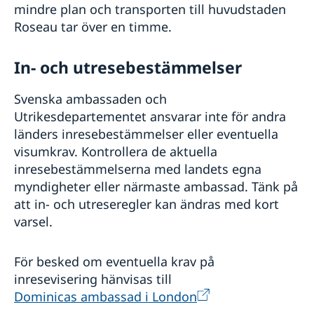
mindre plan och transporten till huvudstaden
Roseau tar över en timme.
In- och utresebestämmelser
Svenska ambassaden och
Utrikesdepartementet ansvarar inte för andra
länders inresebestämmelser eller eventuella
visumkrav. Kontrollera de aktuella
inresebestämmelserna med landets egna
myndigheter eller närmaste ambassad. Tänk på
att in- och utreseregler kan ändras med kort
varsel.
För besked om eventuella krav på
inresevisering hänvisas till
Dominicas ambassad i London