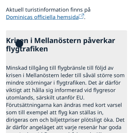
Aktuell turistinformation finns på
Dominicas officiella hemsida
.
Krisen i Mellanöstern påverkar
flygtrafiken
Minskad tillgång till flygbränsle till följd av
krisen i Mellanöstern leder till såväl större som
mindre störningar i flygtrafiken. Det är därför
viktigt att hålla sig informerad vid flygresor
utomlands, särskilt utanför EU.
Förutsättningarna kan ändras med kort varsel
som till exempel att flyg kan ställas in,
dirigeras om och biljettpriser plötsligt öka. Det
är därför angeläget att varje resenär har goda