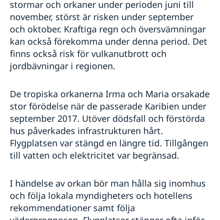
stormar och orkaner under perioden juni till
november, störst är risken under september
och oktober. Kraftiga regn och översvämningar
kan också förekomma under denna period. Det
finns också risk för vulkanutbrott och
jordbävningar i regionen.
De tropiska orkanerna Irma och Maria orsakade
stor förödelse när de passerade Karibien under
september 2017. Utöver dödsfall och förstörda
hus påverkades infrastrukturen hårt.
Flygplatsen var stängd en längre tid. Tillgången
till vatten och elektricitet var begränsad.
I händelse av orkan bör man hålla sig inomhus
och följa lokala myndigheters och hotellens
rekommendationer samt följa