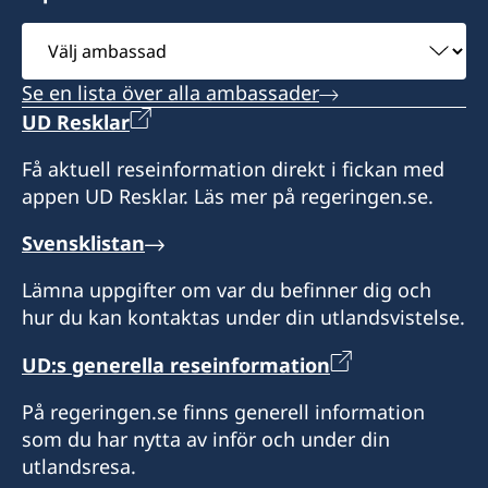
Välj
ambassad
Se en lista över alla ambassader
UD Resklar
Få aktuell reseinformation direkt i fickan med
appen UD Resklar. Läs mer på regeringen.se.
Svensklistan
Lämna uppgifter om var du befinner dig och
hur du kan kontaktas under din utlandsvistelse.
UD:s generella reseinformation
På regeringen.se finns generell information
som du har nytta av inför och under din
utlandsresa.