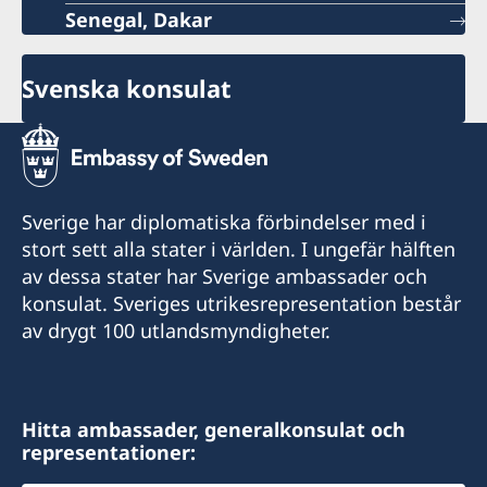
Senegal, Dakar
Svenska konsulat
Sverige har diplomatiska förbindelser med i
stort sett alla stater i världen. I ungefär hälften
av dessa stater har Sverige ambassader och
konsulat. Sveriges utrikesrepresentation består
av drygt 100 utlandsmyndigheter.
Hitta ambassader, generalkonsulat och
representationer: