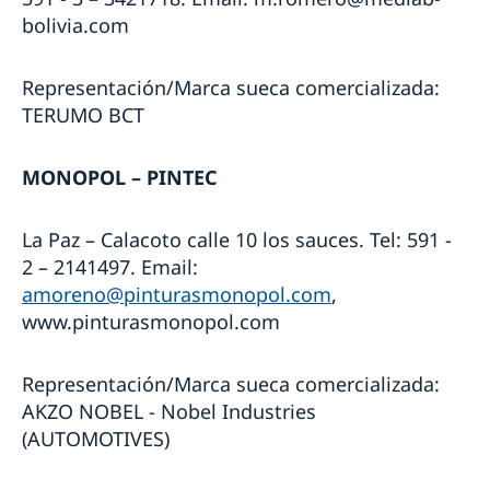
bolivia.com
Representación/Marca sueca comercializada:
TERUMO BCT
MONOPOL – PINTEC
La Paz – Calacoto calle 10 los sauces. Tel: 591 -
2 – 2141497. Email:
amoreno@pinturasmonopol.com
,
www.pinturasmonopol.com
Representación/Marca sueca comercializada:
AKZO NOBEL - Nobel Industries
(AUTOMOTIVES)