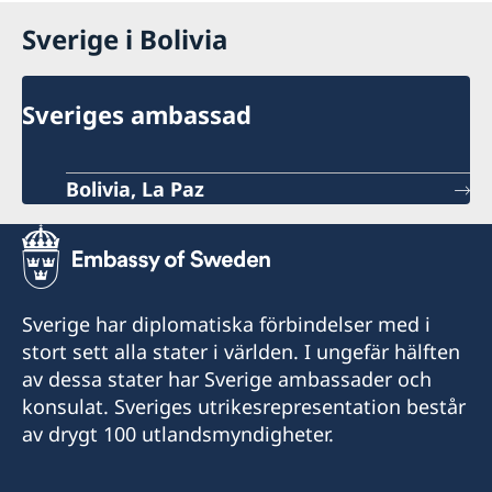
Sverige i Bolivia
Sveriges ambassad
Bolivia, La Paz
Sverige har diplomatiska förbindelser med i
stort sett alla stater i världen. I ungefär hälften
av dessa stater har Sverige ambassader och
konsulat. Sveriges utrikesrepresentation består
av drygt 100 utlandsmyndigheter.