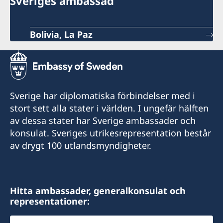
Sveriges ambassad
Bolivia, La Paz
Sverige har diplomatiska förbindelser med i
stort sett alla stater i världen. I ungefär hälften
av dessa stater har Sverige ambassader och
konsulat. Sveriges utrikesrepresentation består
av drygt 100 utlandsmyndigheter.
Hitta ambassader, generalkonsulat och
representationer:
Välj