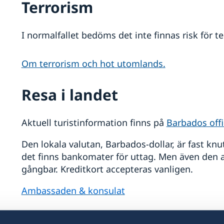
Terrorism
I normalfallet bedöms det inte finnas risk för te
Om terrorism och hot utomlands.
Resa i landet
Aktuell turistinformation finns på
Barbados offi
Den lokala valutan, Barbados-dollar, är fast knu
det finns bankomater för uttag. Men även den 
gångbar. Kreditkort accepteras vanligen.
Ambassaden & konsulat
Trafiksäkerhet