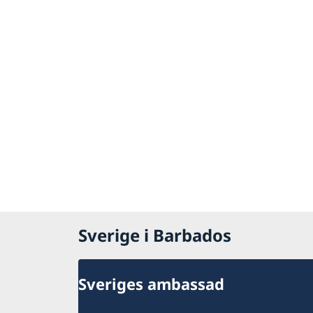
Sverige i Barbados
Sveriges ambassad