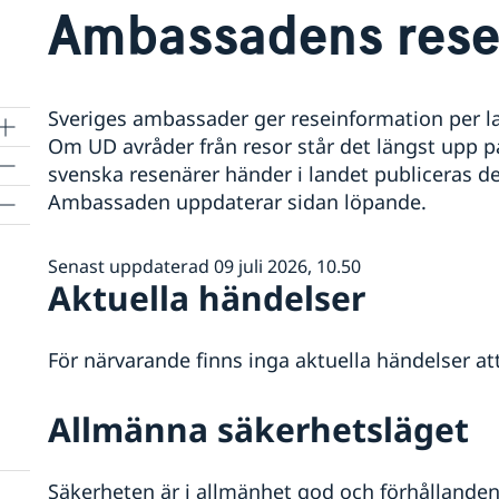
Ambassadens rese
Sveriges ambassader ger reseinformation per lan
Om UD avråder från resor står det längst upp 
svenska resenärer händer i landet publiceras de
Ambassaden uppdaterar sidan löpande.
Senast uppdaterad 09 juli 2026, 10.50
Aktuella händelser
För närvarande finns inga aktuella händelser at
Allmänna säkerhetsläget
Säkerheten är i allmänhet god och förhållanden