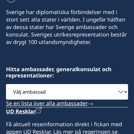
Sverige har diplomatiska förbindelser med i
stort sett alla stater i världen. I ungefär hälften
av dessa stater har Sverige ambassader och
konsulat. Sveriges utrikesrepresentation består
av drygt 100 utlandsmyndigheter.
Hitta ambassader, generalkonsulat och
representationer:
Välj
ambassad
Se en lista över alla ambassader
UD Resklar
Få aktuell reseinformation direkt i fickan med
appen UD Resklar. Läs mer på regeringen.se.