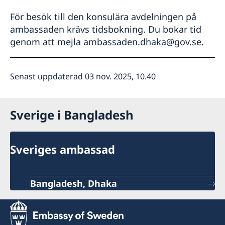
För besök till den konsulära avdelningen på
ambassaden krävs tidsbokning. Du bokar tid
genom att mejla ambassaden.dhaka@gov.se.
Senast uppdaterad 03 nov. 2025, 10.40
Sverige i Bangladesh
Sveriges ambassad
Bangladesh, Dhaka