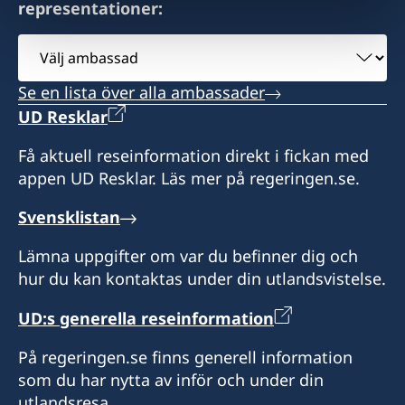
representationer:
Välj
ambassad
Se en lista över alla ambassader
UD Resklar
Få aktuell reseinformation direkt i fickan med
appen UD Resklar. Läs mer på regeringen.se.
Svensklistan
Lämna uppgifter om var du befinner dig och
hur du kan kontaktas under din utlandsvistelse.
UD:s generella reseinformation
På regeringen.se finns generell information
som du har nytta av inför och under din
utlandsresa.