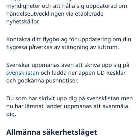
myndigheter och att hålla sig uppdaterad om
händelseutvecklingen via etablerade
nyhetskällor.
Kontakta ditt flygbolag för uppdatering om din
flygresa påverkas av stängning av luftrum.
Svenskar uppmanas även att skriva upp sig på
svensklistan
och ladda ner appen UD Resklar
och godkänna pushnotiser.
Du som har skrivit upp dig på svensklistan men
nu har lämnat landet uppmanas att avanmäla
dig.
Allmänna säkerhetsläget