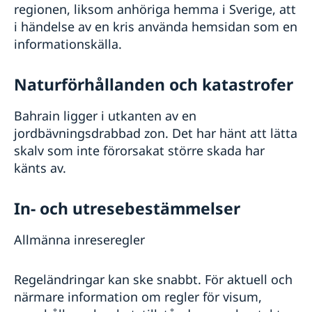
regionen, liksom anhöriga hemma i Sverige, att
i händelse av en kris använda hemsidan som en
informationskälla.
Naturförhållanden och katastrofer
Bahrain ligger i utkanten av en
jordbävningsdrabbad zon. Det har hänt att lätta
skalv som inte förorsakat större skada har
känts av.
In- och utresebestämmelser
Allmänna inreseregler
Regeländringar kan ske snabbt. För aktuell och
närmare information om regler för visum,