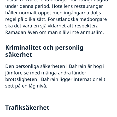
under denna period. Hotellens restauranger
håller normalt öppet men ingångarna döljs i
regel på olika sätt. För utländska medborgare
ska det vara en självklarhet att respektera
Ramadan även om man själv inte är muslim.
Kriminalitet och personlig
säkerhet
Den personliga säkerheten i Bahrain är hög i
jämförelse med många andra länder,
brottsligheten i Bahrain ligger internationellt
sett på en låg nivå.
Trafiksäkerhet