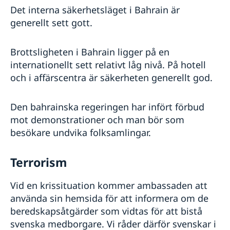
Det interna säkerhetsläget i Bahrain är
generellt sett gott.
Brottsligheten i Bahrain ligger på en
internationellt sett relativt låg nivå. På hotell
och i affärscentra är säkerheten generellt god.
Den bahrainska regeringen har infört förbud
mot demonstrationer och man bör som
besökare undvika folksamlingar.
Terrorism
Vid en krissituation kommer ambassaden att
använda sin hemsida för att informera om de
beredskapsåtgärder som vidtas för att bistå
svenska medborgare. Vi råder därför svenskar i