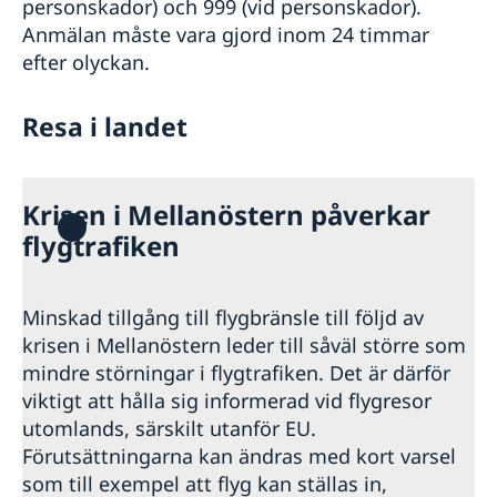
personskador) och 999 (vid personskador).
Anmälan måste vara gjord inom 24 timmar
efter olyckan.
Resa i landet
Krisen i Mellanöstern påverkar
flygtrafiken
Minskad tillgång till flygbränsle till följd av
krisen i Mellanöstern leder till såväl större som
mindre störningar i flygtrafiken. Det är därför
viktigt att hålla sig informerad vid flygresor
utomlands, särskilt utanför EU.
Förutsättningarna kan ändras med kort varsel
som till exempel att flyg kan ställas in,