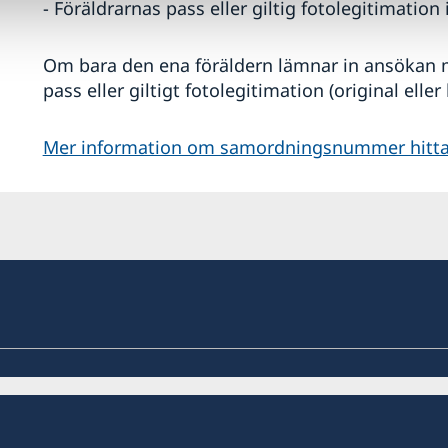
- Föräldrarnas pass eller giltig fotolegitimation i
Om bara den ena föräldern lämnar in ansökan 
pass eller giltigt fotolegitimation (original eller
Mer information om samordningsnummer hittar