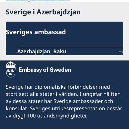
Sverige i Azerbajdzjan
Sveriges ambassad
Azerbajdzjan, Baku
Sverige har diplomatiska förbindelser med i
stort sett alla stater i världen. I ungefär hälften
av dessa stater har Sverige ambassader och
konsulat. Sveriges utrikesrepresentation består
av drygt 100 utlandsmyndigheter.