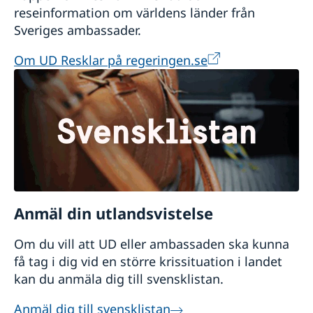
reseinformation om världens länder från
Sveriges ambassader.
Om UD Resklar på regeringen.se
Anmäl din utlandsvistelse
Om du vill att UD eller ambassaden ska kunna
få tag i dig vid en större krissituation i landet
kan du anmäla dig till svensklistan.
Anmäl dig till svensklistan