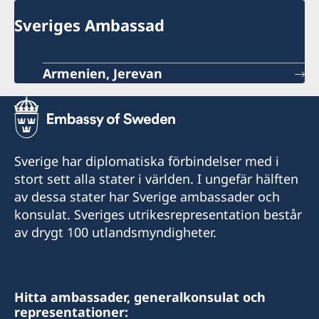
Sveriges Ambassad
Armenien, Jerevan
Sverige har diplomatiska förbindelser med i
stort sett alla stater i världen. I ungefär hälften
av dessa stater har Sverige ambassader och
konsulat. Sveriges utrikesrepresentation består
av drygt 100 utlandsmyndigheter.
Hitta ambassader, generalkonsulat och
representationer: