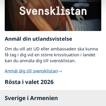
Anmäl din utlandsvistelse
Om du vill att UD eller ambassaden ska kunna
få tag i dig vid en större krissituation i landet
kan du anmäla dig till svensklistan.
Anmäl dig till svensklistan
Rösta i valet 2026
Sverige i Armenien