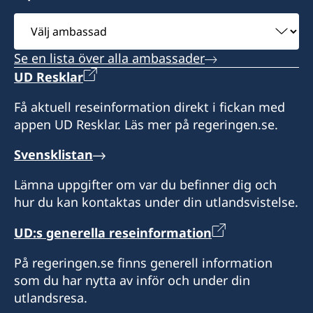
Välj
ambassad
Se en lista över alla ambassader
UD Resklar
Få aktuell reseinformation direkt i fickan med
appen UD Resklar. Läs mer på regeringen.se.
Svensklistan
Lämna uppgifter om var du befinner dig och
hur du kan kontaktas under din utlandsvistelse.
UD:s generella reseinformation
På regeringen.se finns generell information
som du har nytta av inför och under din
utlandsresa.