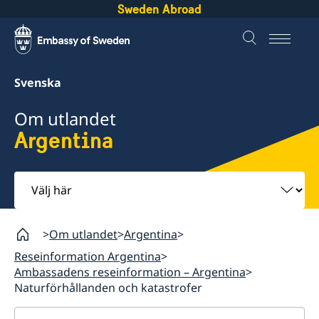
Sweden Abroad
Svenska
Om utlandet
Argentina
Välj
här
Om utlandet
Argentina
Reseinformation Argentina
Ambassadens reseinformation – Argentina
Naturförhållanden och katastrofer