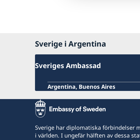
Sverige i Argentina
Sveriges Ambassad
Argentina, Buenos Aires
Sverige har diplomatiska förbindelser me
i världen. I ungefär hälften av dessa sta