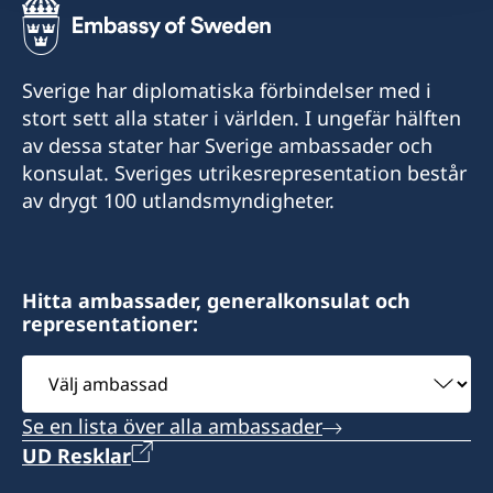
Sverige har diplomatiska förbindelser med i
stort sett alla stater i världen. I ungefär hälften
av dessa stater har Sverige ambassader och
konsulat. Sveriges utrikesrepresentation består
av drygt 100 utlandsmyndigheter.
Hitta ambassader, generalkonsulat och
representationer:
Välj
ambassad
Se en lista över alla ambassader
UD Resklar