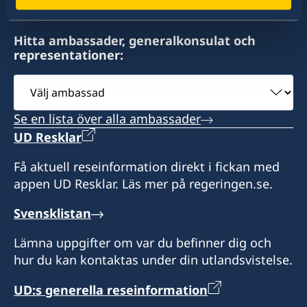
Hitta ambassader, generalkonsulat och
representationer:
Välj
ambassad
Se en lista över alla ambassader
UD Resklar
Få aktuell reseinformation direkt i fickan med
appen UD Resklar. Läs mer på regeringen.se.
Svensklistan
Lämna uppgifter om var du befinner dig och
hur du kan kontaktas under din utlandsvistelse.
UD:s generella reseinformation