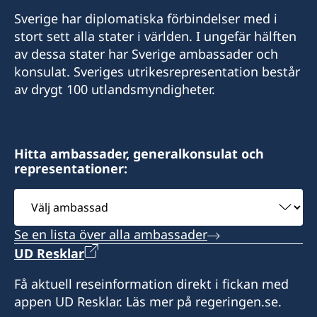
Sverige har diplomatiska förbindelser med i
stort sett alla stater i världen. I ungefär hälften
av dessa stater har Sverige ambassader och
konsulat. Sveriges utrikesrepresentation består
av drygt 100 utlandsmyndigheter.
Hitta ambassader, generalkonsulat och
representationer:
Välj
ambassad
Se en lista över alla ambassader
UD Resklar
Få aktuell reseinformation direkt i fickan med
appen UD Resklar. Läs mer på regeringen.se.