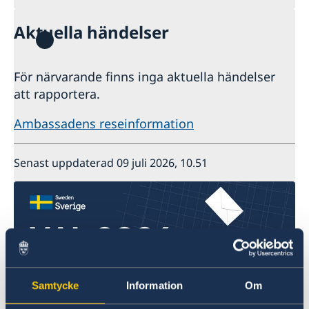
Aktuella händelser
För närvarande finns inga aktuella händelser
att rapportera.
Ambassadens reseinformation
Senast uppdaterad 09 juli 2026, 10.51
Samtycke
Information
Om