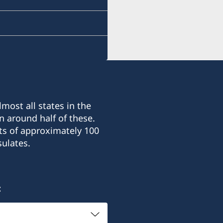
most all states in the
n around half of these.
ts of approximately 100
ulates.
: