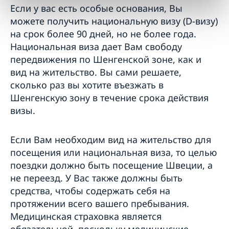
Если у вас есть особые основания, Вы
можете получить национальную визу (D-визу)
на срок более 90 дней, но не более года.
Национальная виза дает Вам свободу
передвижения по Шенгенской зоне, как и
вид на жительство. Вы сами решаете,
сколько раз вы хотите въезжать в
Шенгенскую зону в течение срока действия
визы.
Если Вам необходим вид на жительство для
посещения или национальная виза, то целью
поездки должно быть посещение Швеции, а
не переезд. У Вас также должны быть
средства, чтобы содержать себя на
протяжении всего вашего пребывания.
Медицинская страховка является
обязательной, поскольку медицинские