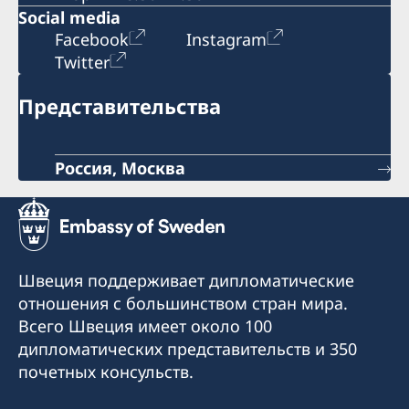
Social media
Facebook
Instagram
Twitter
Представительства
Россия, Москва
Швеция поддерживает дипломатические
отношения с большинством стран мира.
Всего Швеция имеет около 100
дипломатических представительств и 350
почетных консульств.