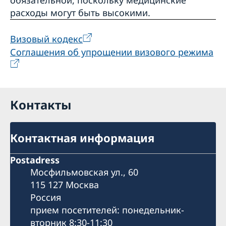
расходы могут быть высокими.
Визовый кодекс
Соглашения об упрощении визового режима
Контакты
Контактная информация
Postadress
Мосфильмовская ул., 60
115 127 Москва
Россия
прием посетителей: понедельник-
вторник 8:30-11:30