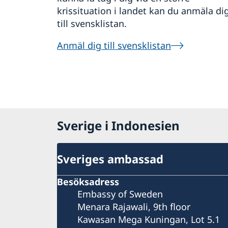
krissituation i landet kan du anmäla di
till svensklistan.
Anmäl dig till svensklistan
Sverige i Indonesien
Sveriges ambassad
Besöksadress
Embassy of Sweden
Menara Rajawali, 9th floor
Kawasan Mega Kuningan, Lot 5.1