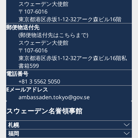
スウェーデン大使館
〒107-6016
東京都港区赤坂1-12-32アーク森ビル16階
郵便物送付先
(郵便物送付先はこちらまで)
スウェーデン大使館
〒107-6016
東京都港区赤坂1-12-32アーク森ビル16階私
書箱599
電話番号
+81 3 5562 5050
Eメールアドレス
ambassaden.tokyo@gov.se
スウェーデン名誉領事館
札幌
福岡