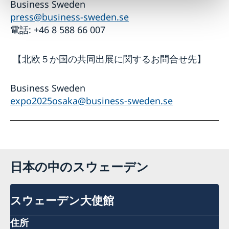
Business Sweden
press@business-sweden.se
電話: +46 8 588 66 007
【北欧５か国の共同出展に関するお問合せ先】
Business Sweden
expo2025osaka@business-sweden.se
日本の中のスウェーデン
スウェーデン大使館
住所