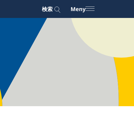
検索
Meny