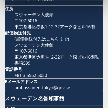
住所
スウェーデン大使館
〒107-6016
東京都港区赤坂1-12-32アーク森ビル16階
郵便物送付先
(郵便物送付先はこちらまで)
スウェーデン大使館
〒107-6016
東京都港区赤坂1-12-32アーク森ビル16階私
書箱599
電話番号
+81 3 5562 5050
Eメールアドレス
ambassaden.tokyo@gov.se
スウェーデン名誉領事館