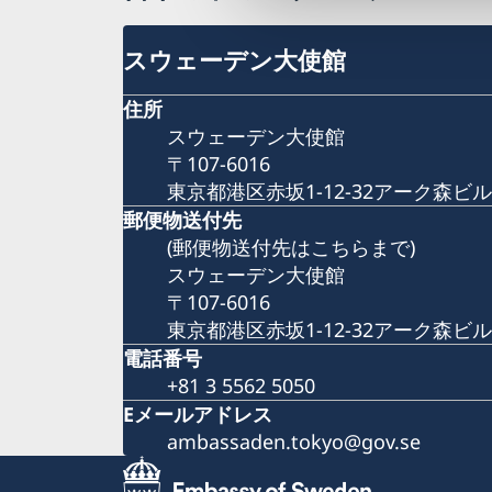
スウェーデン大使館
住所
スウェーデン大使館
〒107-6016
東京都港区赤坂1-12-32アーク森ビル
郵便物送付先
(郵便物送付先はこちらまで)
スウェーデン大使館
〒107-6016
東京都港区赤坂1-12-32アーク森ビル
電話番号
+81 3 5562 5050
Eメールアドレス
ambassaden.tokyo@gov.se