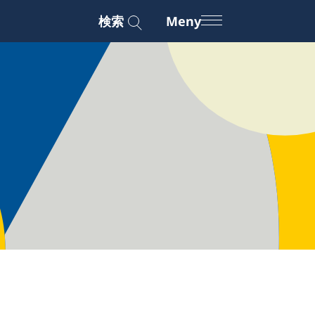
検索
Meny