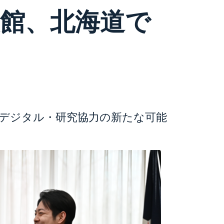
館、北海道で
デジタル・研究協力の新たな可能