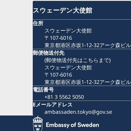
スウェーデン大使館
住所
スウェーデン大使館
〒107-6016
東京都港区赤坂1-12-32アーク森ビル
郵便物送付先
(郵便物送付先はこちらまで)
スウェーデン大使館
〒107-6016
東京都港区赤坂1-12-32アーク森ビル
電話番号
+81 3 5562 5050
Eメールアドレス
ambassaden.tokyo@gov.se