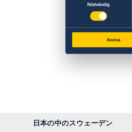
Nödvändig
Avvisa
日本の中のスウェーデン