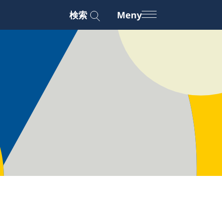
検索
Meny