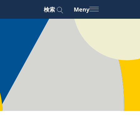
検索
Meny