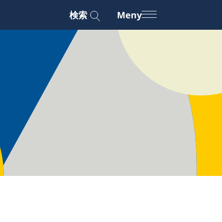
検索
Meny