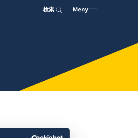
検索
Meny