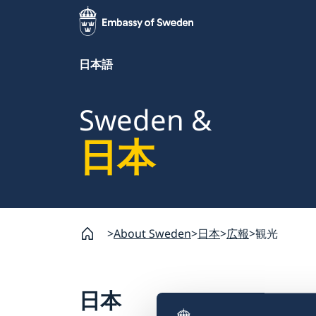
日本語
Sweden &
日本
About Sweden
日本
広報
観光
日本