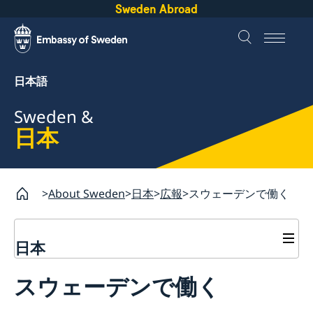
Sweden Abroad
日本語
Sweden &
日本
About Sweden
日本
広報
スウェーデンで働く
日本
広報
スウェーデンで働く
スウェーデンで働く