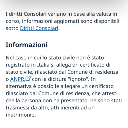
I diritti Consolari variano in base alla valuta in
corso, informazioni aggiornati sono disponibili
sotto
Diritti Consolari
.
Informazioni
Nel caso in cui lo stato civile non è stato
registrato in Italia si allega un certificato di
stato civile, rilasciato dal Comune di residenza
o
ANPR,
con la dicitura "ignoto". In
alternativa è possibile allegare un certificato
rilasciato dal Comune di residenza, che attesti
che la persona non ha presentato, ne sono stati
trasmessi da altri, atti inerenti ad un
matrimonio.