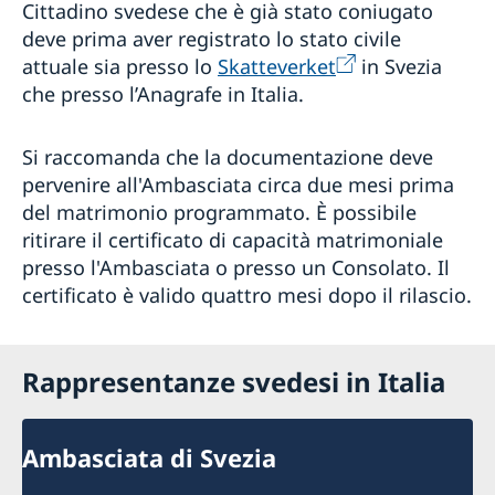
Cittadino svedese che è già stato coniugato
deve prima aver registrato lo stato civile
attuale sia presso lo
Skatteverket
in Svezia
che presso l’Anagrafe in Italia.
Si raccomanda che la documentazione deve
pervenire all'Ambasciata circa due mesi prima
del matrimonio programmato. È possibile
ritirare il certificato di capacità matrimoniale
presso l'Ambasciata o presso un Consolato. Il
certificato è valido quattro mesi dopo il rilascio.
Rappresentanze svedesi in Italia
Ambasciata di Svezia