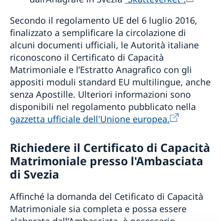
Secondo il regolamento UE del 6 luglio 2016,
finalizzato a semplificare la circolazione di
alcuni documenti ufficiali, le Autorità italiane
riconoscono il Certificato di Capacità
Matrimoniale e l’Estratto Anagrafico con gli
appositi moduli standard EU multilingue, anche
senza Apostille. Ulteriori informazioni sono
disponibili nel regolamento pubblicato nella
gazzetta ufficiale dell'Unione europea.
Richiedere il Certificato di Capacità
Matrimoniale presso l'Ambasciata
di Svezia
Affinché la domanda del Cetificato di Capacità
Matrimoniale sia completa e possa essere
elaborata dall’Ambasciata, è necessario