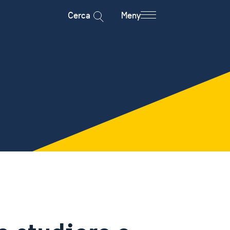
Cerca
Meny