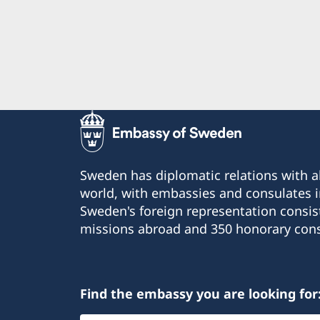
Sweden has diplomatic relations with al
world, with embassies and consulates i
Sweden's foreign representation consis
missions abroad and 350 honorary cons
Find the embassy you are looking for