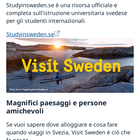
Studyinsweden.se è una risorsa ufficiale e
completa sull'istruzione universitaria svedese
per gli studenti internazionali.
Studyinsweden.se
Magnifici paesaggi e persone
amichevoli
Se vuoi sapere dove alloggiare e cosa fare
quando viaggi in Svezia, Visit Sweden è ciò che
fa per te.