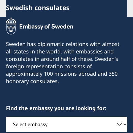
Swedish consulates
Sweden has diplomatic relations with almost
all states in the world, with embassies and
consulates in around half of these. Sweden's
foreign representation consists of
approximately 100 missions abroad and 350
honorary consulates.
Find the embassy you are looking for:
Select
embassy