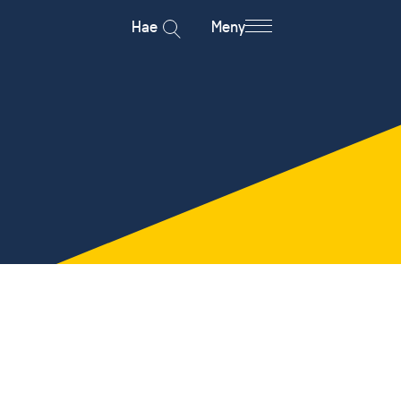
Hae
Meny