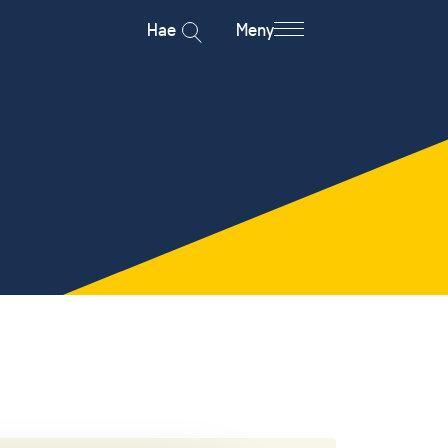
Hae
Meny