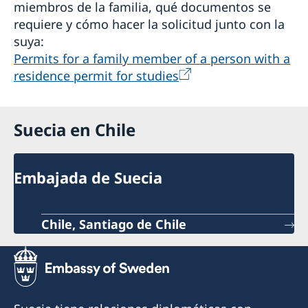
miembros de la familia, qué documentos se
requiere y cómo hacer la solicitud junto con la
suya:
Permits for a family member of a person with a
resi­dence permit for studies
Suecia en Chile
Embajada de Suecia
Chile, Santiago de Chile