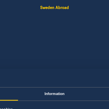
Sweden Abroad
Information