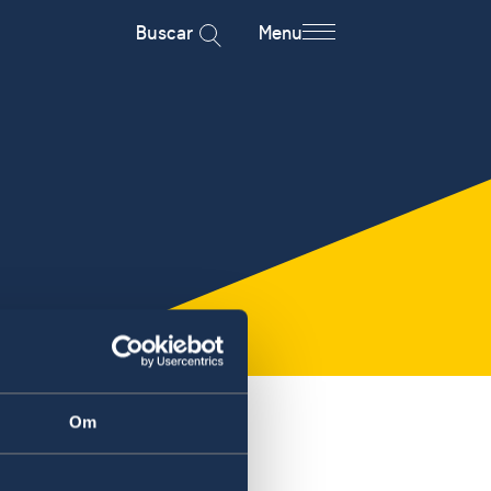
Buscar
Menu
Om